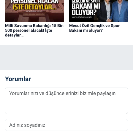
Milli Savunma Bakanlığı 15 Bin
Mesut Özil Gençlik ve Spor
500 personel alacak! İşte
Bakanı mı oluyor?
detaylar…
Yorumlar