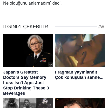
Ne olduğunu anlamadım” dedi.