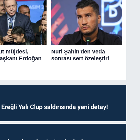
. Ereğli Yalı Clup saldırısında yeni detay!