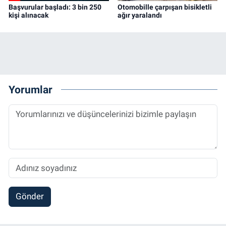
Başvurular başladı: 3 bin 250
Otomobille çarpışan bisikletli
kişi alınacak
ağır yaralandı
Yorumlar
Gönder