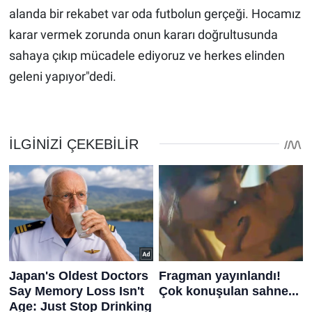
alanda bir rekabet var oda futbolun gerçeği. Hocamız
karar vermek zorunda onun kararı doğrultusunda
sahaya çıkıp mücadele ediyoruz ve herkes elinden
geleni yapıyor"dedi.